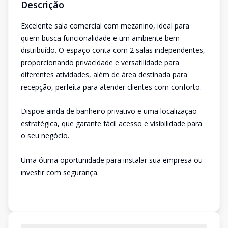
Descrição
Excelente sala comercial com mezanino, ideal para
quem busca funcionalidade e um ambiente bem
distribuído. O espaço conta com 2 salas independentes,
proporcionando privacidade e versatilidade para
diferentes atividades, além de área destinada para
recepção, perfeita para atender clientes com conforto.
Dispõe ainda de banheiro privativo e uma localização
estratégica, que garante fácil acesso e visibilidade para
o seu negócio.
Uma ótima oportunidade para instalar sua empresa ou
investir com segurança.