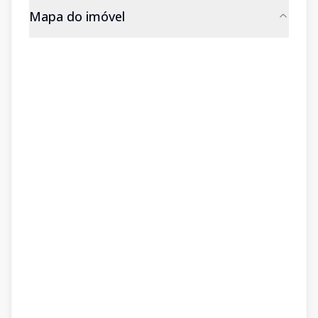
Mapa do imóvel