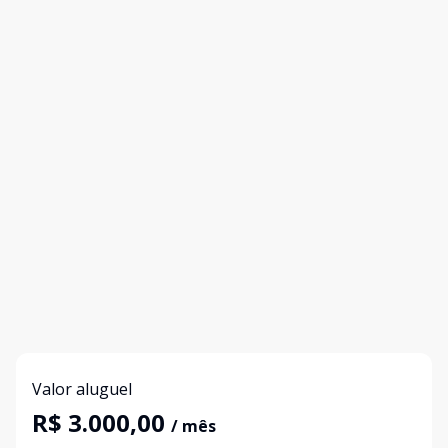
Valor aluguel
R$ 3.000,00
/ mês