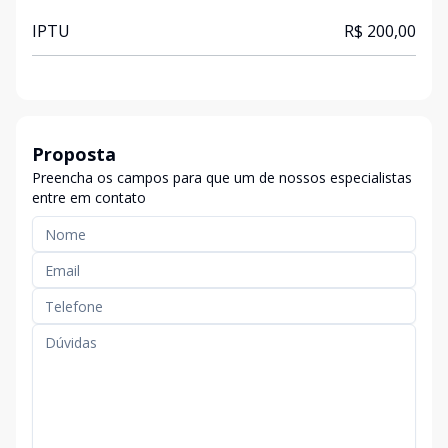
IPTU
R$ 200,00
Proposta
Preencha os campos para que um de nossos especialistas
entre em contato