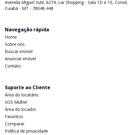
Avenida Miguel Sutil, 6274, Lar Shopping - Sala 1D e 1E, Consil,
Cuiabá - MT - 78048-448
Navegação rápida
Home
Sobre nós
Buscar imóvel
Anunciar imóvel
Contato
Suporte ao Cliente
Área do locatário
SOS Mulher
Área do locador
Favoritos
Comparar
Política de privacidade