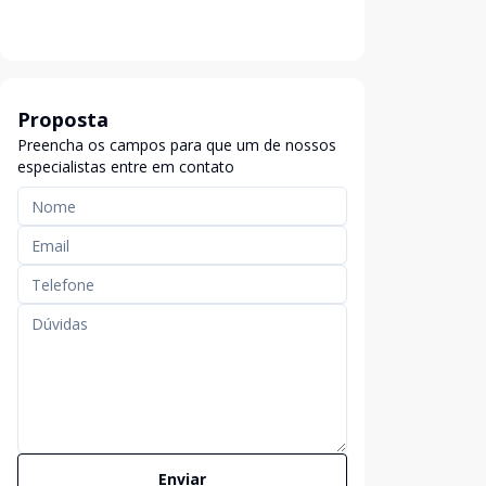
Proposta
Preencha os campos para que um de nossos
especialistas entre em contato
Enviar