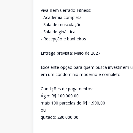
Viva Bem Cerrado Fitness:
- Academia completa
- Sala de musculação
- Sala de ginástica
- Recepção e banheiros
Entrega prevista: Maio de 2027
Excelente opção para quem busca investir em u
em um condomínio moderno e completo.
Condições de pagamentos:
Ágio: R$ 100.000,00
mais 100 parcelas de R$ 1.990,00
ou
quitado: 280.000,00