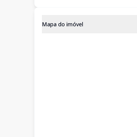
Mapa do imóvel