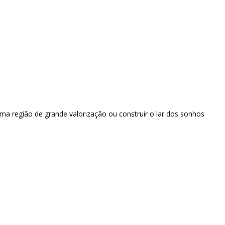
ma região de grande valorização ou construir o lar dos sonhos