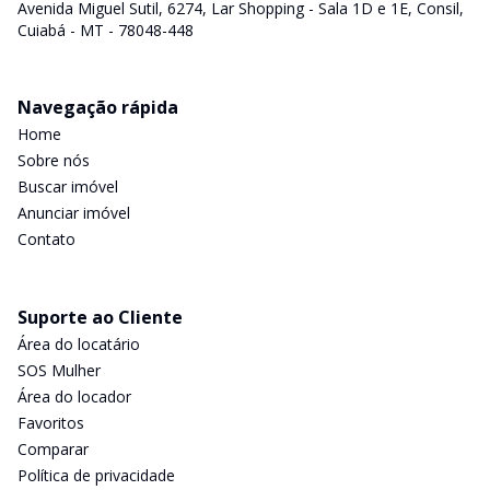
Avenida Miguel Sutil, 6274, Lar Shopping - Sala 1D e 1E, Consil,
Cuiabá - MT - 78048-448
Navegação rápida
Home
Sobre nós
Buscar imóvel
Anunciar imóvel
Contato
Suporte ao Cliente
Área do locatário
SOS Mulher
Área do locador
Favoritos
Comparar
Política de privacidade