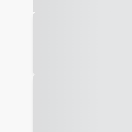
Galeria