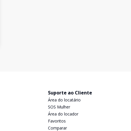
Suporte ao Cliente
Área do locatário
SOS Mulher
Área do locador
Favoritos
Comparar